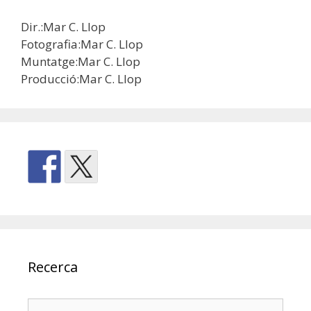
Dir.:Mar C. Llop
Fotografia:Mar C. Llop
Muntatge:Mar C. Llop
Producció:Mar C. Llop
Recerca
Cerca: