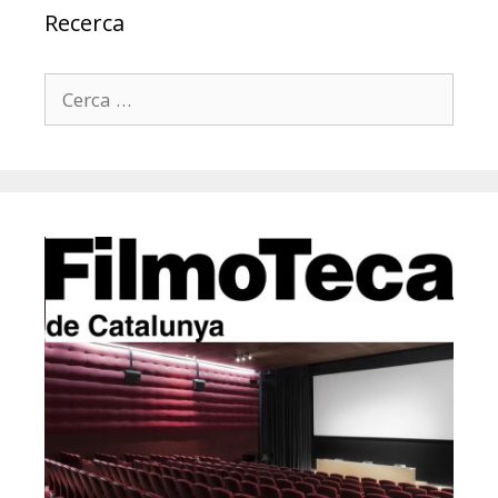
Recerca
Cerca: