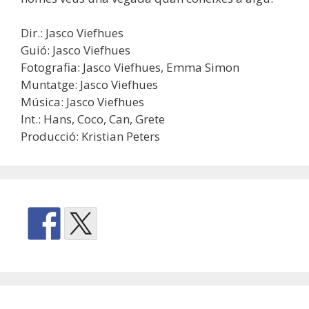
Dir.: Jasco Viefhues
Guió: Jasco Viefhues
Fotografia: Jasco Viefhues, Emma Simon
Muntatge: Jasco Viefhues
Música: Jasco Viefhues
Int.: Hans, Coco, Can, Grete
Producció: Kristian Peters