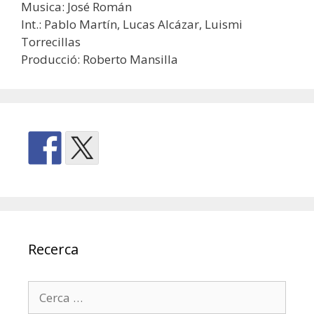
Musica: José Román
Int.: Pablo Martín, Lucas Alcázar, Luismi
Torrecillas
Producció: Roberto Mansilla
Recerca
Cerca: