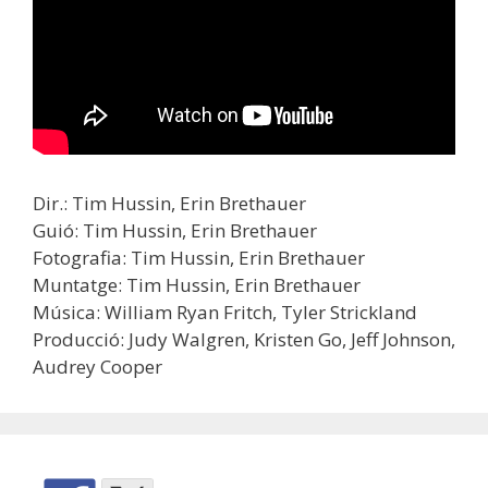
Dir.: Tim Hussin, Erin Brethauer
Guió: Tim Hussin, Erin Brethauer
Fotografia: Tim Hussin, Erin Brethauer
Muntatge: Tim Hussin, Erin Brethauer
Música: William Ryan Fritch, Tyler Strickland
Producció: Judy Walgren, Kristen Go, Jeff Johnson,
Audrey Cooper