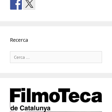
Recerca
Cerca: