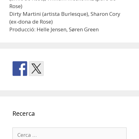
Rose)
Dirty Martini (artista Burlesque), Sharon Cory
(ex-dona de Rose)
Producció: Helle Jensen, Søren Green
Recerca
Cerca: