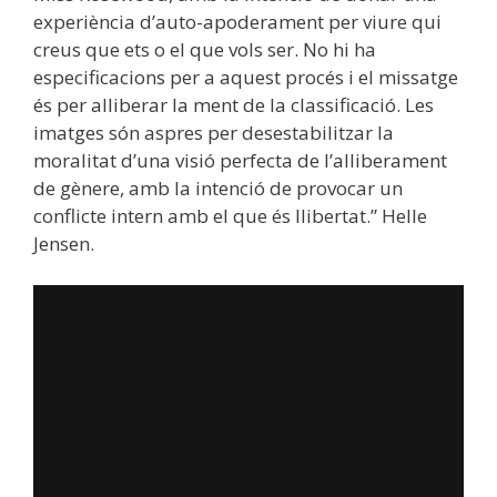
experiència d’auto-apoderament per viure qui
creus que ets o el que vols ser. No hi ha
especificacions per a aquest procés i el missatge
és per alliberar la ment de la classificació. Les
imatges són aspres per desestabilitzar la
moralitat d’una visió perfecta de l’alliberament
de gènere, amb la intenció de provocar un
conflicte intern amb el que és llibertat.” Helle
Jensen.