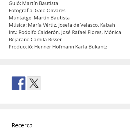
Guió: Martín Bautista
Fotografia: Galo Olivares
Muntatge: Martin Bautista
Música: María Vértiz, Josefa de Velasco, Kabah
Int.: Rodolfo Calderón, José Rafael Flores, Mónica
Bejarano Camila Risser
Producció: Henner Hofmann Karla Bukantz
Recerca