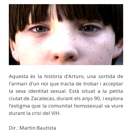
Aquesta és la història d’Arturo, una sortida de
l’armari d’un noi que tracta de trobar i acceptar
la seva identitat sexual. Està situat a la petita
ciutat de Zacatecas, durant els anys 90, i explora
l’estigma que la comunitat homosexual va viure
durant la crisi del VIH.
Dir.: Martín Bautista