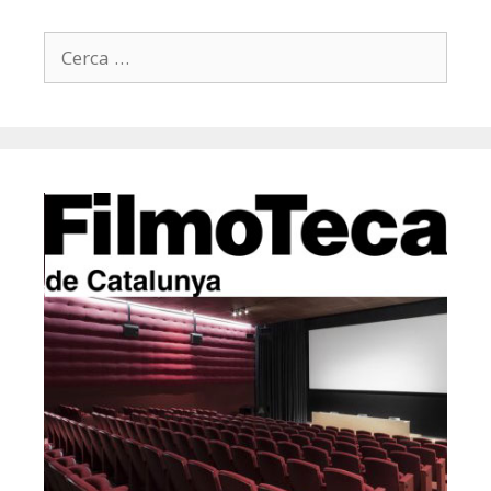
Cerca: