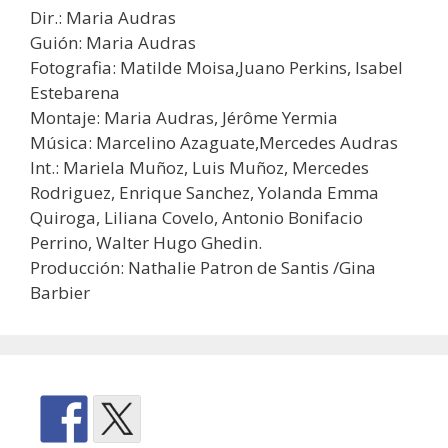
Dir.: Maria Audras
Guión: Maria Audras
Fotografia: Matilde Moisa,Juano Perkins, Isabel
Estebarena
Montaje: Maria Audras, Jérôme Yermia
Música: Marcelino Azaguate,Mercedes Audras
Int.: Mariela Muñoz, Luis Muñoz, Mercedes
Rodriguez, Enrique Sanchez, Yolanda Emma
Quiroga, Liliana Covelo, Antonio Bonifacio
Perrino, Walter Hugo Ghedin.
Producción: Nathalie Patron de Santis /Gina
Barbier