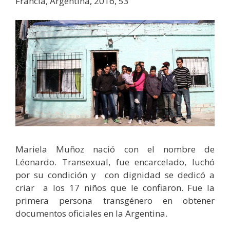
Francia, Argentina, 2016, 53′
Mariela Muñoz nació con el nombre de
Léonardo. Transexual, fue encarcelado, luchó
por su condición y con dignidad se dedicó a
criar a los 17 niños que le confiaron. Fue la
primera persona transgénero en obtener
documentos oficiales en la Argentina.