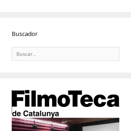
Buscador
Buscar: