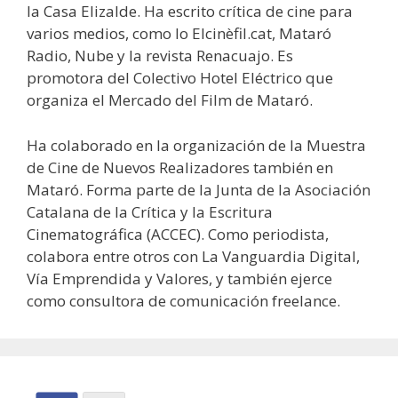
la Casa Elizalde. Ha escrito crítica de cine para
varios medios, como lo Elcinèfil.cat, Mataró
Radio, Nube y la revista Renacuajo. Es
promotora del Colectivo Hotel Eléctrico que
organiza el Mercado del Film de Mataró.
Ha colaborado en la organización de la Muestra
de Cine de Nuevos Realizadores también en
Mataró. Forma parte de la Junta de la Asociación
Catalana de la Crítica y la Escritura
Cinematográfica (ACCEC). Como periodista,
colabora entre otros con La Vanguardia Digital,
Vía Emprendida y Valores, y también ejerce
como consultora de comunicación freelance.