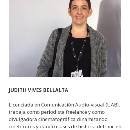
JUDITH VIVES BELLALTA
Licenciada en Comunicación Audio-visual (UAB),
trabaja como periodista freelance y como
divulgadora cinematográfica dinamizando
cinefòrums y dando clases de historia del cine en