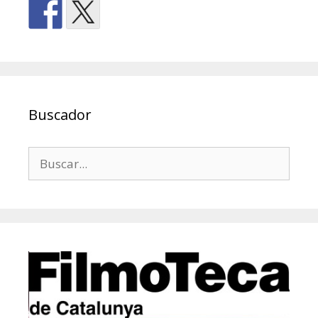
Buscador
Buscar: