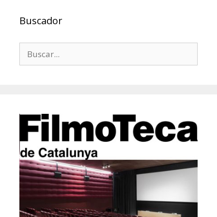
Buscador
Buscar: