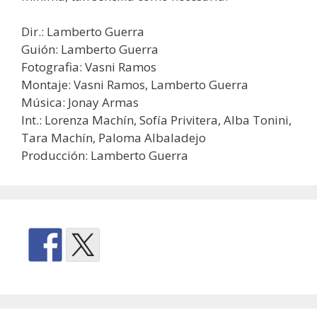
Dir.: Lamberto Guerra
Guión: Lamberto Guerra
Fotografia: Vasni Ramos
Montaje: Vasni Ramos, Lamberto Guerra
Música: Jonay Armas
Int.: Lorenza Machín, Sofía Privitera, Alba Tonini,
Tara Machín, Paloma Albaladejo
Producción: Lamberto Guerra