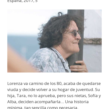
España, 2017, 5′
Lorenza va camino de los 80, acaba de quedarse
viuda y decide volver a su hogar de juventud. Su
hija, Tara, no lo aprueba, pero sus nietas, Sofía y
Alba, deciden acompañarla… Una historia
mínima, tan sencilla como necesaria.