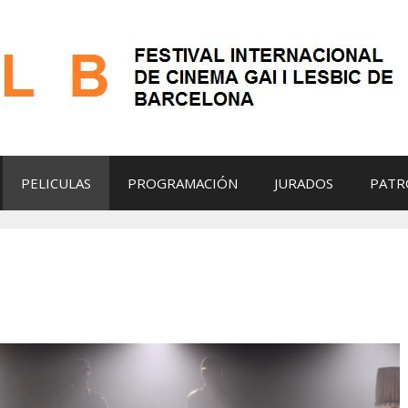
PELICULAS
PROGRAMACIÓN
JURADOS
PATR