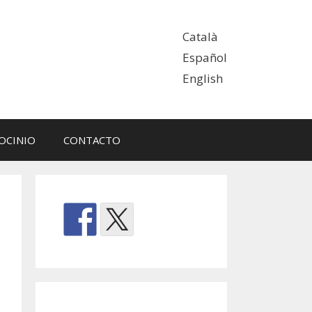
Català
Español
English
OCINIO
CONTACTO