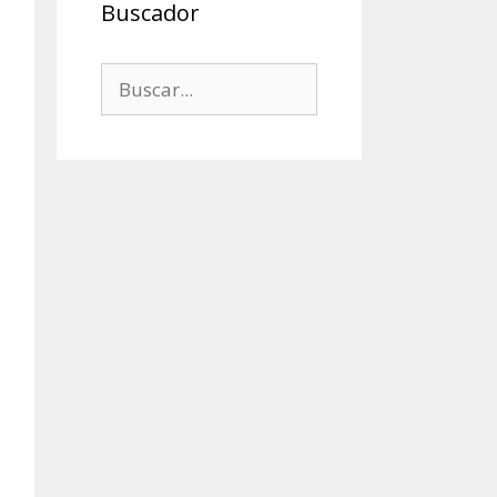
Buscador
Buscar: