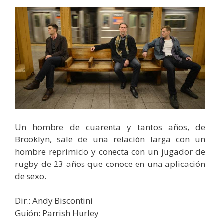
Un hombre de cuarenta y tantos años, de
Brooklyn, sale de una relación larga con un
hombre reprimido y conecta con un jugador de
rugby de 23 años que conoce en una aplicación
de sexo.
Dir.: Andy Biscontini
Guión: Parrish Hurley