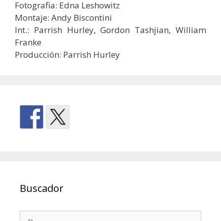
Fotografia: Edna Leshowitz
Montaje: Andy Biscontini
Int.: Parrish Hurley, Gordon Tashjian, William
Franke
Producción: Parrish Hurley
Buscador
Buscar: