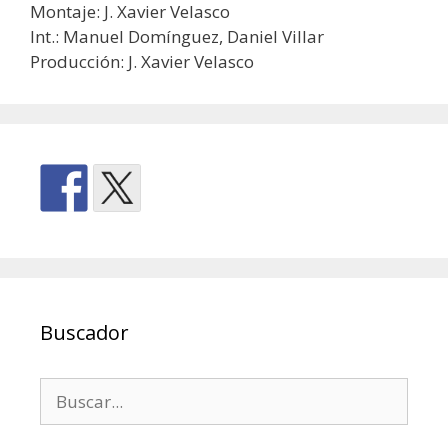
Montaje: J. Xavier Velasco
Int.: Manuel Domínguez, Daniel Villar
Producción: J. Xavier Velasco
Buscador
Buscar: