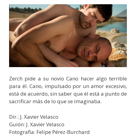
Zerch pide a su novio Cano hacer algo terrible
para él. Cano, impulsado por un amor excesivo,
está de acuerdo, sin saber que él está a punto de
sacrificar más de lo que se imaginaba.
Dir.: J. Xavier Velasco
Guión: J. Xavier Velasco
Fotografia: Felipe Pérez-Burchard