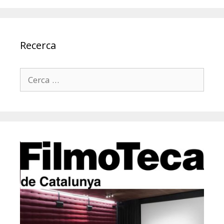
Recerca
Cerca: