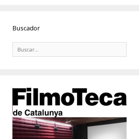
Buscador
Buscar: