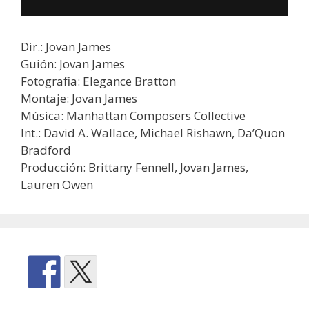
Dir.: Jovan James
Guión: Jovan James
Fotografia: Elegance Bratton
Montaje: Jovan James
Música: Manhattan Composers Collective
Int.: David A. Wallace, Michael Rishawn, Da’Quon
Bradford
Producción: Brittany Fennell, Jovan James,
Lauren Owen