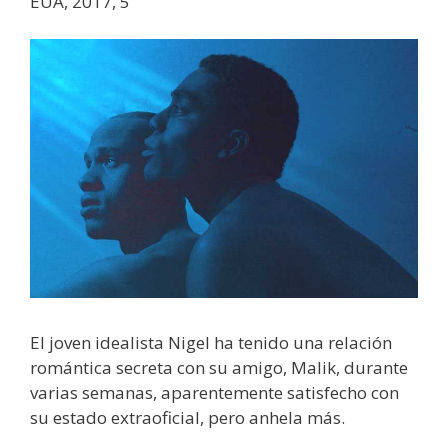
EUA, 2017, 5′
El joven idealista Nigel ha tenido una relación
romántica secreta con su amigo, Malik, durante
varias semanas, aparentemente satisfecho con
su estado extraoficial, pero anhela más.