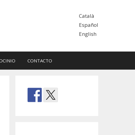
Català
Español
English
OCINIO
CONTACTO