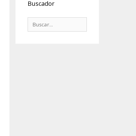
Buscador
Buscar: