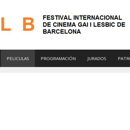
PELICULAS
PROGRAMACIÓN
JURADOS
PATR