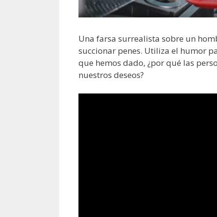
Una farsa surrealista sobre un hom
succionar penes. Utiliza el humor p
que hemos dado, ¿por qué las pers
nuestros deseos?