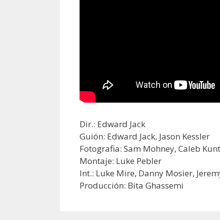
Dir.: Edward Jack
Guión: Edward Jack, Jason Kessler
Fotografia: Sam Mohney, Caleb Kun
Montaje: Luke Pebler
Int.: Luke Mire, Danny Mosier, Jer
Producción: Bita Ghassemi