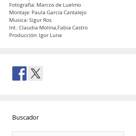
Fotografia: Marcos de Luelmo
Montaje: Paula García Cantalejo
Musica: Sigur Ros
Int.: Claudia Molina,Fabia Castro
Producción: Igor Luna
Buscador
Buscar: