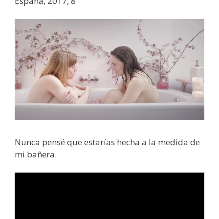
España, 2017, 8′
Nunca pensé que estarías hecha a la medida de
mi bañera.