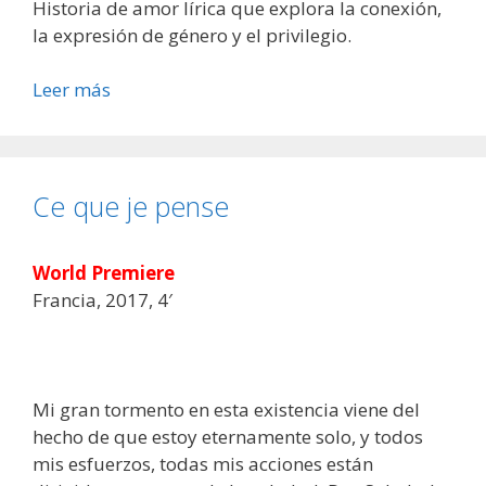
Historia de amor lírica que explora la conexión,
la expresión de género y el privilegio.
Leer más
Ce que je pense
World Premiere
Francia, 2017, 4′
Mi gran tormento en esta existencia viene del
hecho de que estoy eternamente solo, y todos
mis esfuerzos, todas mis acciones están