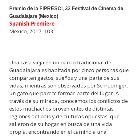
Premio de la FIPRESCI, 32 Festival de Cinema de
Guadalajara (Mexico)
Spanish Premiere
Mexico, 2017, 103′
Una casa vieja en un barrio tradicional de
Guadalajara es habitada por cinco personas que
comparten gastos, sueños y una parte de sus
vidas, mientras son observados por Schrödinger,
un gato que parece formar parte del lugar. A
través de su mirada, conocemos los conflictos de
estos muchachos provenientes de distintas
regiones del país y de culturas opuestas, que
salieron de su hogar en busca de una vida
propia, encontrando en el camino a una