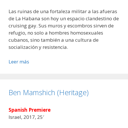
Las ruinas de una fortaleza militar a las afueras
de La Habana son hoy un espacio clandestino de
cruising gay. Sus muros y escombros sirven de
refugio, no solo a hombres homosexuales
cubanos, sino también a una cultura de
socialización y resistencia.
Leer más
Ben Mamshich (Heritage)
Spanish Premiere
Israel, 2017, 25′