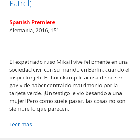
Patrol)
Spanish Premiere
Alemania, 2016, 15′
El expatriado ruso Mikail vive felizmente en una
sociedad civil con su marido en Berlín, cuando el
inspector jefe Böhnenkamp le acusa de no ser
gay y de haber contraido matrimonio por la
tarjeta verde. ¡Un testigo le vio besando a una
mujer! Pero como suele pasar, las cosas no son
siempre lo que parecen.
Leer más