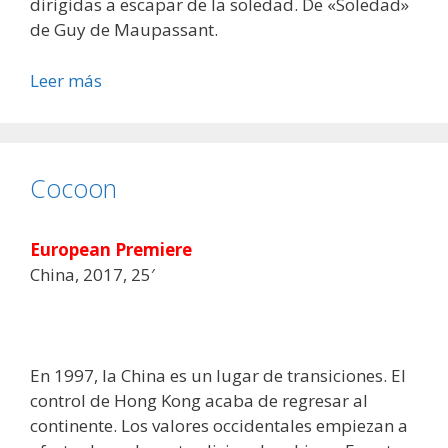
dirigidas a escapar de la soledad. De «Soledad»
de Guy de Maupassant.
Leer más
Cocoon
European Premiere
China, 2017, 25′
En 1997, la China es un lugar de transiciones. El
control de Hong Kong acaba de regresar al
continente. Los valores occidentales empiezan a