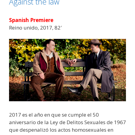
Against the law
Spanish Premiere
Reino unido, 2017, 82′
2017 es el año en que se cumple el 50
aniversario de la Ley de Delitos Sexuales de 1967
que despenalizó los actos homosexuales en