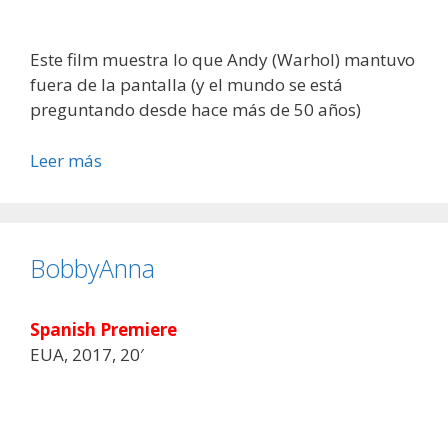
Este film muestra lo que Andy (Warhol) mantuvo
fuera de la pantalla (y el mundo se está
preguntando desde hace más de 50 años)
Leer más
BobbyAnna
Spanish Premiere
EUA, 2017, 20′