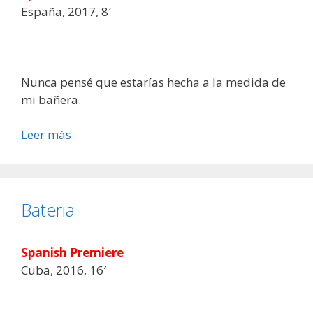
España, 2017, 8′
Nunca pensé que estarías hecha a la medida de
mi bañera.
Leer más
Bateria
Spanish Premiere
Cuba, 2016, 16′