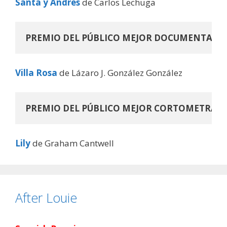
Santa y Andrés
de Carlos Lechuga
PREMIO DEL PÚBLICO MEJOR DOCUMENTAL
Villa Rosa
de Lázaro J. González González
PREMIO DEL PÚBLICO MEJOR CORTOMETRAJE
Lily
de Graham Cantwell
After Louie