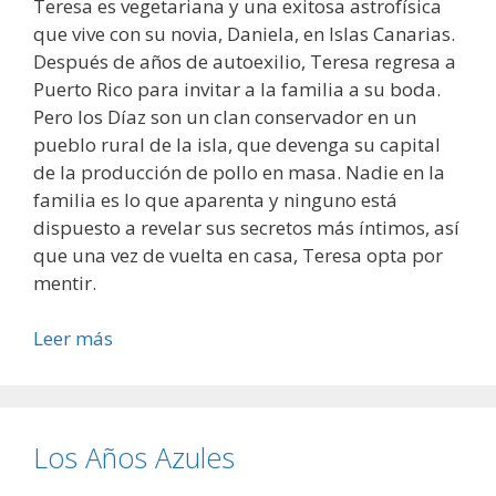
Teresa es vegetariana y una exitosa astrofísica
que vive con su novia, Daniela, en Islas Canarias.
Después de años de autoexilio, Teresa regresa a
Puerto Rico para invitar a la familia a su boda.
Pero los Díaz son un clan conservador en un
pueblo rural de la isla, que devenga su capital
de la producción de pollo en masa. Nadie en la
familia es lo que aparenta y ninguno está
dispuesto a revelar sus secretos más íntimos, así
que una vez de vuelta en casa, Teresa opta por
mentir.
Leer más
Los Años Azules