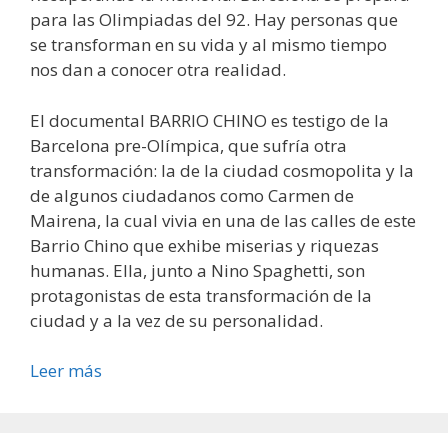
para las Olimpiadas del 92. Hay personas que
se transforman en su vida y al mismo tiempo
nos dan a conocer otra realidad.
El documental BARRIO CHINO es testigo de la
Barcelona pre-Olímpica, que sufría otra
transformación: la de la ciudad cosmopolita y la
de algunos ciudadanos como Carmen de
Mairena, la cual vivia en una de las calles de este
Barrio Chino que exhibe miserias y riquezas
humanas. Ella, junto a Nino Spaghetti, son
protagonistas de esta transformación de la
ciudad y a la vez de su personalidad.
Leer más