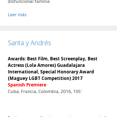
disfuncional familia.
Leer más
Santa y Andrés
Awards: Best Film, Best Screenplay, Best
Actress (Lola Amores) Guadalajara
International, Special Honorary Award
(Maguey LGBT Competition) 2017
Spanish Premiere
Cuba, Francia, Colombia, 2016, 105′