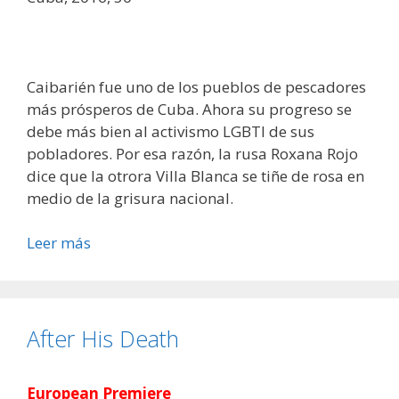
Caibarién fue uno de los pueblos de pescadores
más prósperos de Cuba. Ahora su progreso se
debe más bien al activismo LGBTI de sus
pobladores. Por esa razón, la rusa Roxana Rojo
dice que la otrora Villa Blanca se tiñe de rosa en
medio de la grisura nacional.
Leer más
After His Death
European Premiere