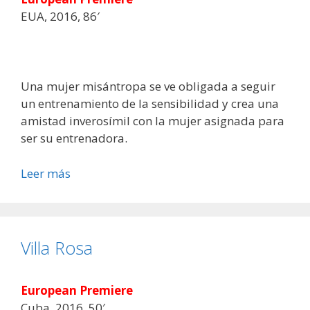
EUA, 2016, 86′
Una mujer misántropa se ve obligada a seguir
un entrenamiento de la sensibilidad y crea una
amistad inverosímil con la mujer asignada para
ser su entrenadora.
Leer más
Villa Rosa
European Premiere
Cuba, 2016, 50′