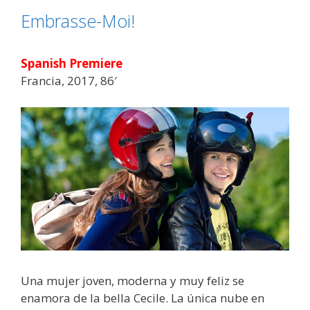
Embrasse-Moi!
Spanish Premiere
Francia, 2017, 86′
Una mujer joven, moderna y muy feliz se
enamora de la bella Cecile. La única nube en