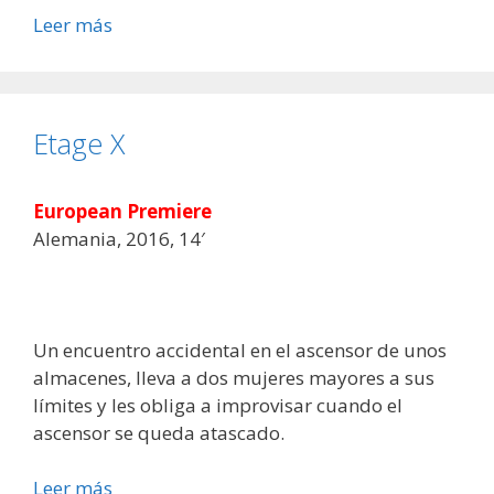
Leer más
Etage X
European Premiere
Alemania, 2016, 14′
Un encuentro accidental en el ascensor de unos
almacenes, lleva a dos mujeres mayores a sus
límites y les obliga a improvisar cuando el
ascensor se queda atascado.
Leer más