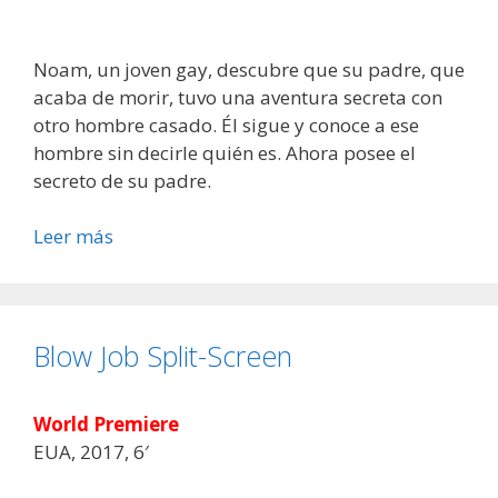
Noam, un joven gay, descubre que su padre, que
acaba de morir, tuvo una aventura secreta con
otro hombre casado. Él sigue y conoce a ese
hombre sin decirle quién es. Ahora posee el
secreto de su padre.
Leer más
Blow Job Split-Screen
World Premiere
EUA, 2017, 6′