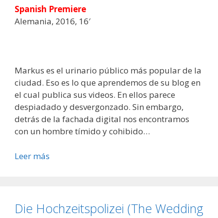
Spanish Premiere
Alemania, 2016, 16′
Markus es el urinario público más popular de la
ciudad. Eso es lo que aprendemos de su blog en
el cual publica sus videos. En ellos parece
despiadado y desvergonzado. Sin embargo,
detrás de la fachada digital nos encontramos
con un hombre tímido y cohibido…
Leer más
Die Hochzeitspolizei (The Wedding