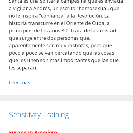
Santa es una solitaria campesina que es enviada
a vigilar a Andrés, un escritor homosexual, que
no le inspira “confianza” a la Revolución. La
historia transcurre en el Oriente de Cuba, a
principios de los años 80. Trata de la amistad
que surge entre dos personas que,
aparentemente son muy distintas, pero que
poco a poco se van percatando que las cosas
que les unen son más importantes que las que
les separan.
Leer más
Sensitivity Training
European Premiere