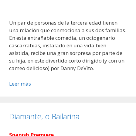
Un par de personas de la tercera edad tienen
una relación que conmociona a sus dos familias.
En esta entrañable comedia, un octogenario
cascarrabias, instalado en una vida bien
asistida, recibe una gran sorpresa por parte de
su hija, en este divertido corto dirigido (y con un
cameo delicioso) por Danny DeVito.
Leer más
Diamante, o Bailarina
Spanish Premiere