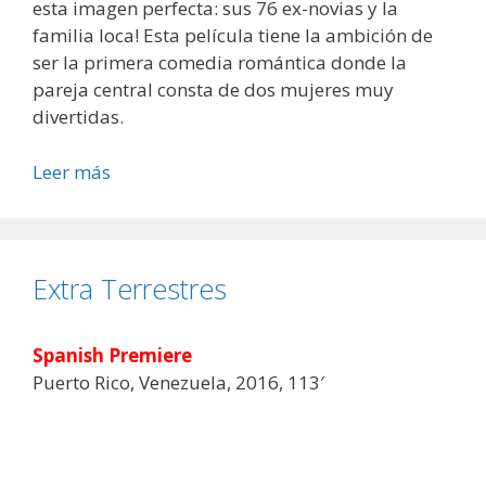
esta imagen perfecta: sus 76 ex-novias y la
familia loca! Esta película tiene la ambición de
ser la primera comedia romántica donde la
pareja central consta de dos mujeres muy
divertidas.
Leer más
Extra Terrestres
Spanish Premiere
Puerto Rico, Venezuela, 2016, 113′