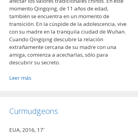
afectar los valores tradicionales chinos. En este
momento Qingqing, de 11 años de edad,
también se encuentra en un momento de
transición. En la cúspide de la adolescencia, vive
con su madre en la tranquila ciudad de Wuhan.
Cuando Qingqing descubre la relación
extrañamente cercana de su madre con una
amiga, comienza a acecharlas, sólo para
descubrir su secreto.
Leer más
Curmudgeons
EUA, 2016, 17′