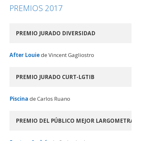
PREMIOS 2017
PREMIO JURADO DIVERSIDAD
After Louie
de Vincent Gagliostro
PREMIO JURADO CURT-LGTIB
Piscina
de Carlos Ruano
PREMIO DEL PÚBLICO MEJOR LARGOMETRAJE