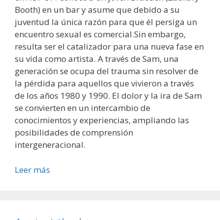
Booth) en un bar y asume que debido a su
juventud la única razón para que él persiga un
encuentro sexual es comercial.Sin embargo,
resulta ser el catalizador para una nueva fase en
su vida como artista. A través de Sam, una
generación se ocupa del trauma sin resolver de
la pérdida para aquellos que vivieron a través
de los años 1980 y 1990. El dolor y la ira de Sam
se convierten en un intercambio de
conocimientos y experiencias, ampliando las
posibilidades de comprensión
intergeneracional.
Leer más