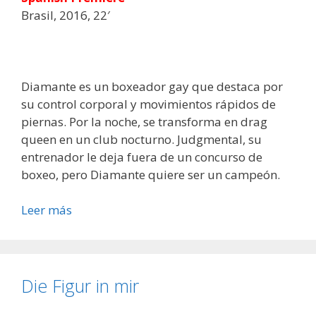
Brasil, 2016, 22′
Diamante es un boxeador gay que destaca por
su control corporal y movimientos rápidos de
piernas. Por la noche, se transforma en drag
queen en un club nocturno. Judgmental, su
entrenador le deja fuera de un concurso de
boxeo, pero Diamante quiere ser un campeón.
Leer más
Die Figur in mir