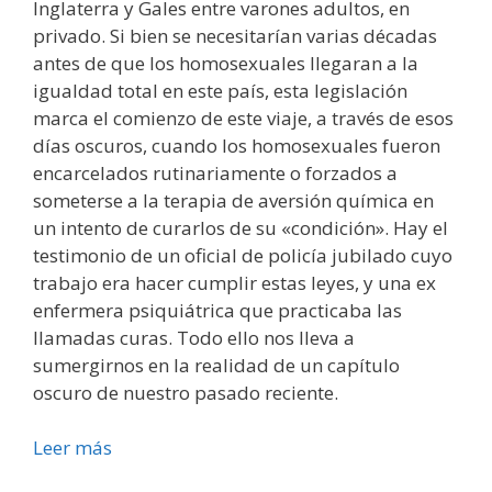
Inglaterra y Gales entre varones adultos, en
privado. Si bien se necesitarían varias décadas
antes de que los homosexuales llegaran a la
igualdad total en este país, esta legislación
marca el comienzo de este viaje, a través de esos
días oscuros, cuando los homosexuales fueron
encarcelados rutinariamente o forzados a
someterse a la terapia de aversión química en
un intento de curarlos de su «condición». Hay el
testimonio de un oficial de policía jubilado cuyo
trabajo era hacer cumplir estas leyes, y una ex
enfermera psiquiátrica que practicaba las
llamadas curas. Todo ello nos lleva a
sumergirnos en la realidad de un capítulo
oscuro de nuestro pasado reciente.
Leer más