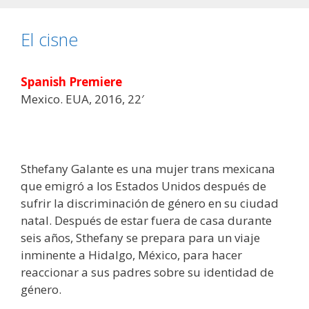
El cisne
Spanish Premiere
Mexico. EUA, 2016, 22′
Sthefany Galante es una mujer trans mexicana
que emigró a los Estados Unidos después de
sufrir la discriminación de género en su ciudad
natal. Después de estar fuera de casa durante
seis años, Sthefany se prepara para un viaje
inminente a Hidalgo, México, para hacer
reaccionar a sus padres sobre su identidad de
género.