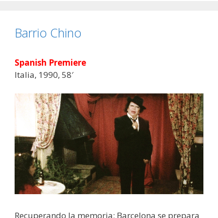
Barrio Chino
Spanish Premiere
Italia, 1990, 58′
Recuperando la memoria: Barcelona se prepara