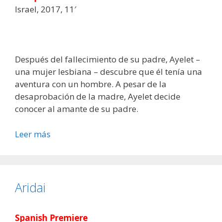
Israel, 2017, 11′
Después del fallecimiento de su padre, Ayelet –
una mujer lesbiana – descubre que él tenía una
aventura con un hombre. A pesar de la
desaprobación de la madre, Ayelet decide
conocer al amante de su padre.
Leer más
Aridai
Spanish Premiere