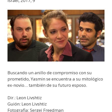
Israel, 2017, 9′
Buscando un anillo de compromiso con su
prometido, Yasmin se encuentra a su mitológico
ex-novio… también de su futuro esposo.
Dir.: Leon Livshtiz
Guión: Leon Livshtiz
Fotografia: Sergei Freedman