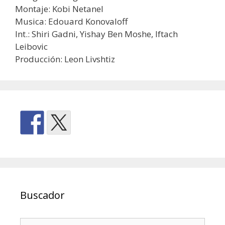
Montaje: Kobi Netanel
Musica: Edouard Konovaloff
Int.: Shiri Gadni, Yishay Ben Moshe, Iftach
Leibovic
Producción: Leon Livshtiz
Buscador
Buscar: