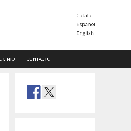
Català
Español
English
OCINIO
CONTACTO