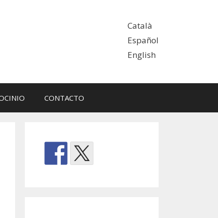
Català
Español
English
OCINIO
CONTACTO