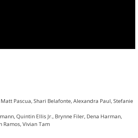
, Matt Pascua, Shari Belafonte, Alexandra Paul, Stefanie
ann, Quintin Ellis Jr., Brynne Filer, Dena Harman,
n Ramos, Vivian Tam