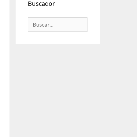
Buscador
Buscar: