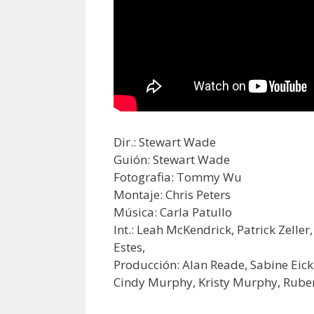
Dir.: Stewart Wade
Guión: Stewart Wade
Fotografia: Tommy Wu
Montaje: Chris Peters
Música: Carla Patullo
Int.: Leah McKendrick, Patrick Zeller
Estes,
Producción: Alan Reade, Sabine Eickm
Cindy Murphy, Kristy Murphy, Rube