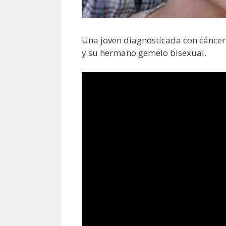
Una joven diagnosticada con cáncer 
y su hermano gemelo bisexual.