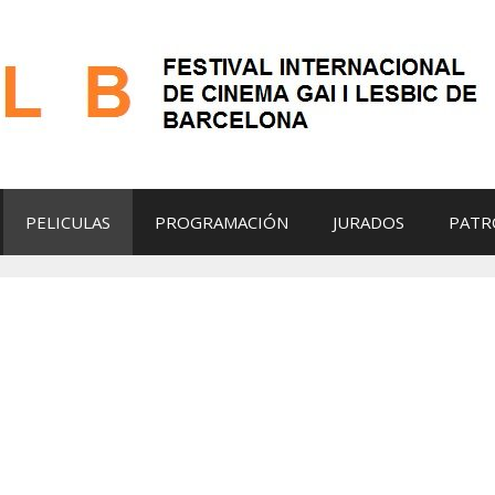
PELICULAS
PROGRAMACIÓN
JURADOS
PATR