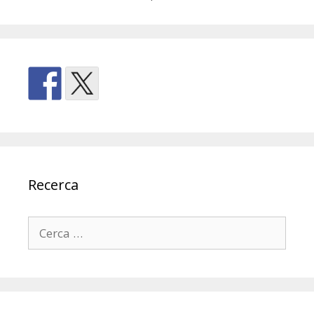
Recerca
Cerca: