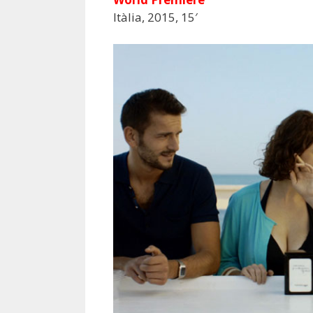
Itàlia, 2015, 15′