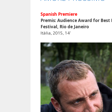
Spanish Premiere
Premis: Audience Award for Best I
Festival, Rio de Janeiro
Itàlia, 2015, 14′