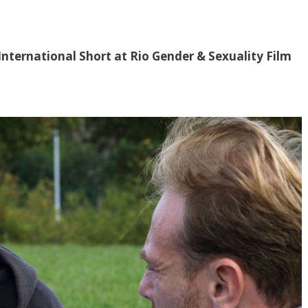
nternational Short at Rio Gender & Sexuality Film