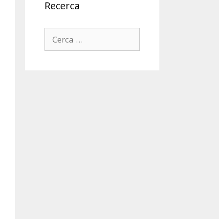
Recerca
Cerca: