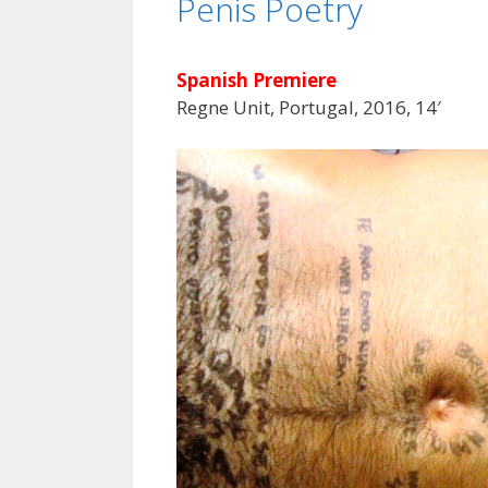
Penis Poetry
Spanish Premiere
Regne Unit, Portugal, 2016, 14′