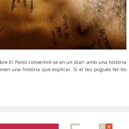
obre El Penis convertint-se en un diari amb una història
tenen una història que explicar. Si el teu pogués fer-ho