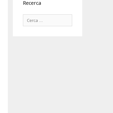
Recerca
Cerca: