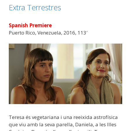
Extra Terrestres
Spanish Premiere
Puerto Rico, Venezuela, 2016, 113′
Teresa és vegetariana i una reeixida astrofísica
que viu amb la seva parella, Daniela, a les Illes