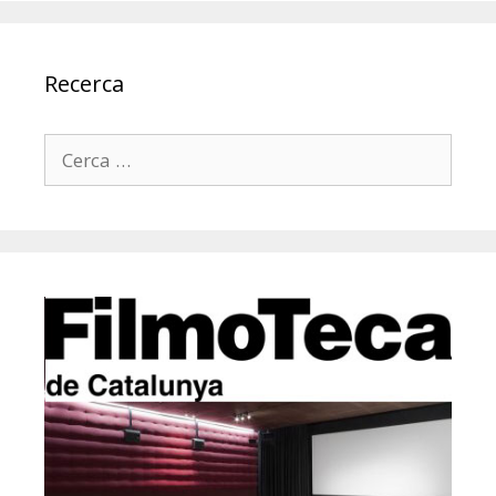
Recerca
Cerca: