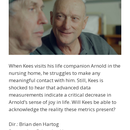
When Kees visits his life companion Arnold in the
nursing home, he struggles to make any
meaningful contact with him. Still, Kees is
shocked to hear that advanced data
measurements indicate a critical decrease in
Arnold’s sense of joy in life. Will Kees be able to
acknowledge the reality these metrics present?
Dir.: Brian den Hartog