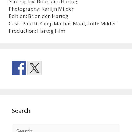
Screenplay: Brian den Hartog
Photography: Karlijn Milder
Edition: Brian den Hartog
Cast.: Paul R. Kooij, Mattias Maat, Lotte Milder
Production: Hartog Film
Search
Search