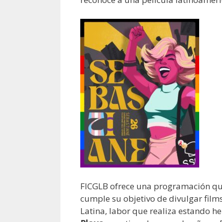
FICGLB ofrece una programación que
cumple su objetivo de divulgar fil
Latina, labor que realiza estando 