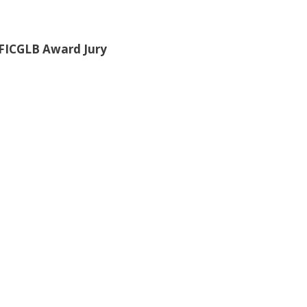
FICGLB Award Jury